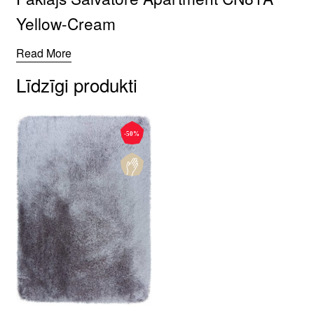
Yellow-Cream
Read More
Līdzīgi produkti
-50%