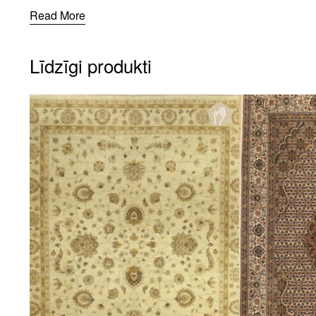
Read More
Līdzīgi produkti